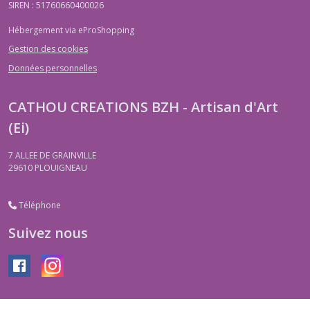
SIREN : 51760660400026
Hébergement via eProShopping
Gestion des cookies
Données personnelles
CATHOU CREATIONS BZH - Artisan d'Art
(Ei)
7 ALLEE DE GRAINVILLE
29610
PLOUIGNEAU
Téléphone
Suivez nous