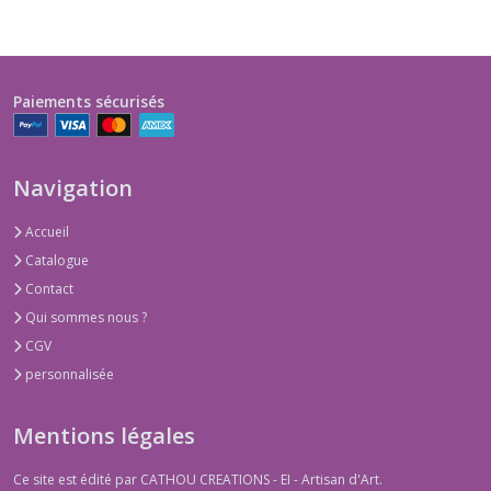
Paiements sécurisés
Navigation
Accueil
Catalogue
Contact
Qui sommes nous ?
CGV
personnalisée
Mentions légales
Ce site est édité par CATHOU CREATIONS - EI - Artisan d'Art.