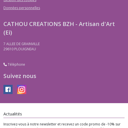
Données personnelles
CATHOU CREATIONS BZH - Artisan d'Art
(Ei)
7 ALLEE DE GRAINVILLE
29610
PLOUIGNEAU
Téléphone
Suivez nous
Actualités
Inscrivez-vous à notre newsletter et recevez un code promo de -10% sur