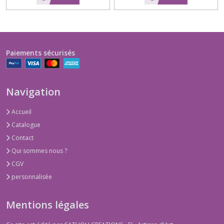
Paiements sécurisés
Navigation
Accueil
Catalogue
Contact
Qui sommes nous ?
CGV
personnalisée
Mentions légales