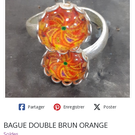
Partager
Enregistrer
Poster
BAGUE DOUBLE BRUN ORANGE
Soldes