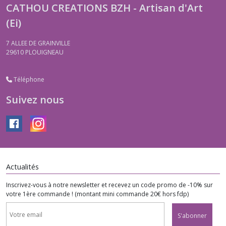
CATHOU CREATIONS BZH - Artisan d'Art
(Ei)
7 ALLEE DE GRAINVILLE
29610
PLOUIGNEAU
Téléphone
Suivez nous
Actualités
Inscrivez-vous à notre newsletter et recevez un code promo de -10% sur
votre 1ère commande ! (montant mini commande 20€ hors fdp)
S'abonner