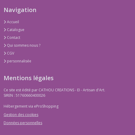
Navigation
Accueil
Catalogue
Contact
Qui sommes nous ?
CGV
personnalisée
Mentions légales
Ce site est édité par CATHOU CREATIONS - EI - Artisan d'Art.
SIREN : 51760660400026
Hébergement via eProShopping
Gestion des cookies
Données personnelles