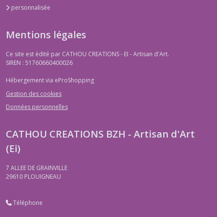
personnalisée
Mentions légales
Ce site est édité par CATHOU CREATIONS - EI - Artisan d'Art.
SIREN : 51760660400026
Hébergement via eProShopping
Gestion des cookies
Données personnelles
CATHOU CREATIONS BZH - Artisan d'Art
(Ei)
7 ALLEE DE GRAINVILLE
29610
PLOUIGNEAU
Téléphone