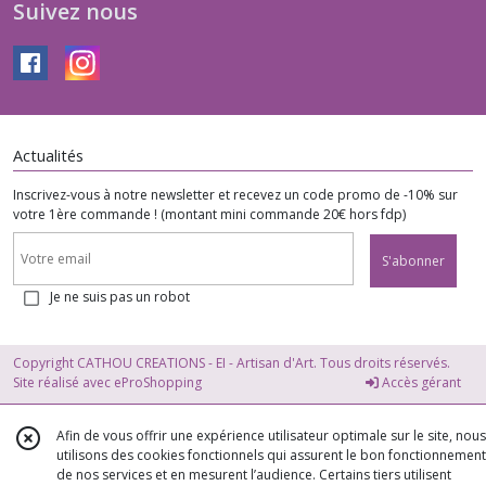
Suivez nous
Actualités
Inscrivez-vous à notre newsletter et recevez un code promo de -10% sur
votre 1ère commande ! (montant mini commande 20€ hors fdp)
S'abonner
Je ne suis pas un robot
Copyright CATHOU CREATIONS - EI - Artisan d'Art. Tous droits réservés.
Site réalisé avec
eProShopping
Accès gérant
Afin de vous offrir une expérience utilisateur optimale sur le site, nous
utilisons des cookies fonctionnels qui assurent le bon fonctionnement
de nos services et en mesurent l’audience. Certains tiers utilisent