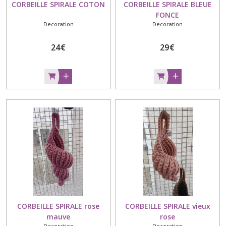
CORBEILLE SPIRALE COTON
CORBEILLE SPIRALE BLEUE
FONCE
Decoration
Decoration
24
€
29
€
CORBEILLE SPIRALE rose
CORBEILLE SPIRALE vieux
mauve
rose
Decoration
Decoration