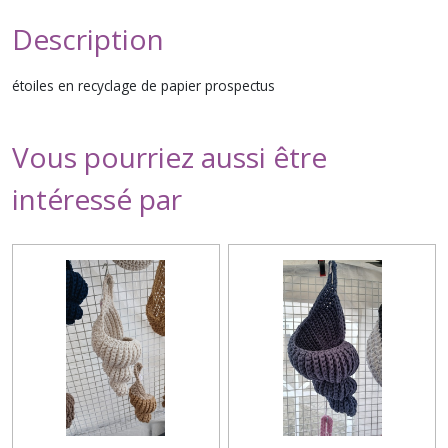
Description
étoiles en recyclage de papier prospectus
Vous pourriez aussi être
intéressé par