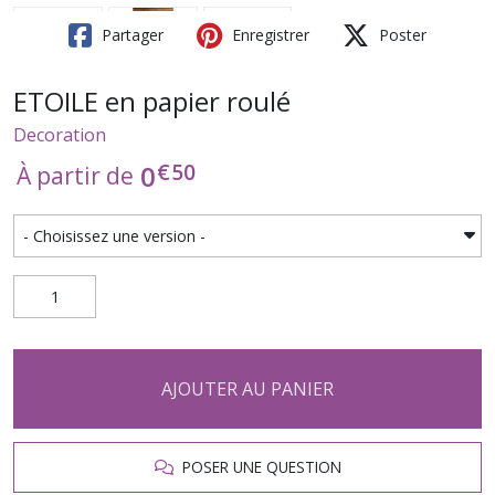
Partager
Enregistrer
Poster
ETOILE en papier roulé
Decoration
€
50
0
À partir de
AJOUTER AU PANIER
POSER UNE QUESTION