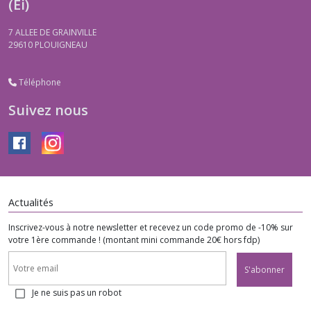
(Ei)
7 ALLEE DE GRAINVILLE
29610
PLOUIGNEAU
Téléphone
Suivez nous
Actualités
Inscrivez-vous à notre newsletter et recevez un code promo de -10% sur
votre 1ère commande ! (montant mini commande 20€ hors fdp)
S'abonner
Je ne suis pas un robot