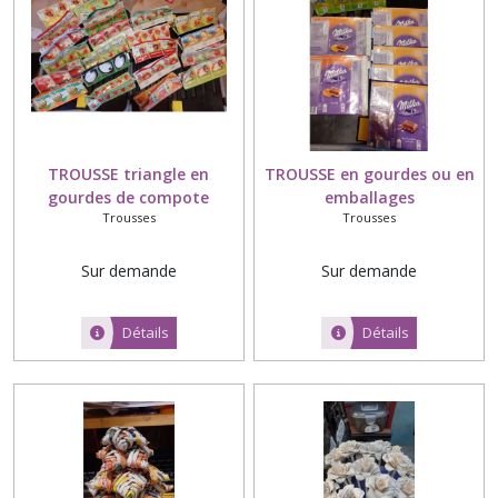
TROUSSE triangle en
TROUSSE en gourdes ou en
gourdes de compote
emballages
Trousses
Trousses
Sur demande
Sur demande
Détails
Détails