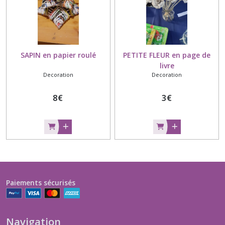
SAPIN en papier roulé
PETITE FLEUR en page de
livre
Decoration
Decoration
8
€
3
€
Paiements sécurisés
Navigation