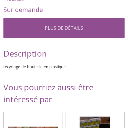
Sur demande
PLUS DE DÉTAILS
Description
recyclage de bouteille en plastique
Vous pourriez aussi être
intéressé par