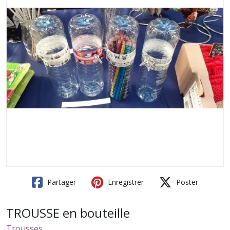
Partager
Enregistrer
Poster
TROUSSE en bouteille
Trousses