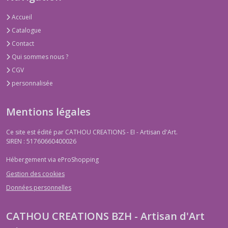
Accueil
Catalogue
Contact
Qui sommes nous ?
CGV
personnalisée
Mentions légales
Ce site est édité par CATHOU CREATIONS - EI - Artisan d'Art.
SIREN : 51760660400026
Hébergement via eProShopping
Gestion des cookies
Données personnelles
CATHOU CREATIONS BZH - Artisan d'Art